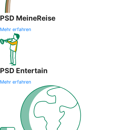
PSD MeineReise
Mehr erfahren
PSD Entertain
Mehr erfahren