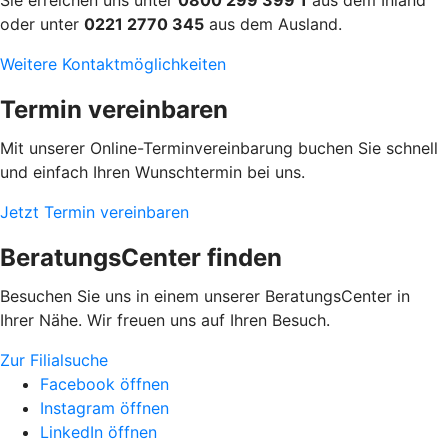
oder unter
0221 2770 345
aus dem Ausland.
Weitere Kontaktmöglichkeiten
Termin vereinbaren
Mit unserer Online-Terminvereinbarung buchen Sie schnell
und einfach Ihren Wunschtermin bei uns.
Jetzt Termin vereinbaren
BeratungsCenter finden
Besuchen Sie uns in einem unserer BeratungsCenter in
Ihrer Nähe. Wir freuen uns auf Ihren Besuch.
Zur Filialsuche
Facebook öffnen
Instagram öffnen
LinkedIn öffnen