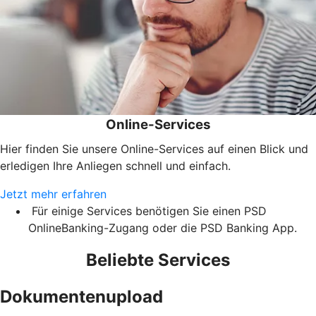
Online-Services
Hier finden Sie unsere Online-Services auf einen Blick und
erledigen Ihre Anliegen schnell und einfach.
Jetzt mehr erfahren
Für einige Services benötigen Sie einen PSD
OnlineBanking-Zugang oder die PSD Banking App.
Beliebte Services
Dokumentenupload