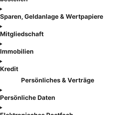
Sparen, Geldanlage & Wertpapiere
Mitgliedschaft
Immobilien
Kredit
Persönliches & Verträge
Persönliche Daten