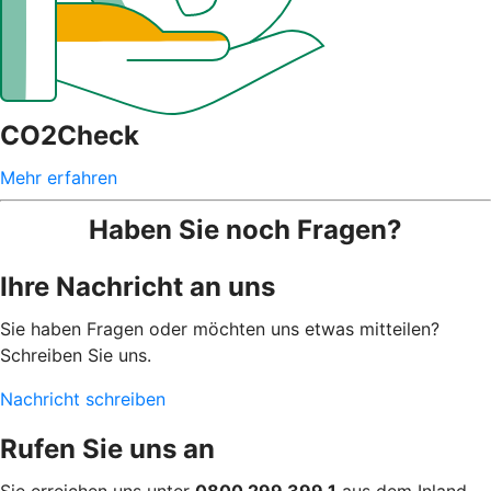
CO2Check
Mehr erfahren
Haben Sie noch Fragen?
Ihre Nachricht an uns
Sie haben Fragen oder möchten uns etwas mitteilen?
Schreiben Sie uns.
Nachricht schreiben
Rufen Sie uns an
Sie erreichen uns unter
0800 299 399 1
aus dem Inland