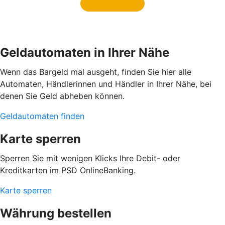
Geldautomaten in Ihrer Nähe
Wenn das Bargeld mal ausgeht, finden Sie hier alle
Automaten, Händlerinnen und Händler in Ihrer Nähe, bei
denen Sie Geld abheben können.
Geldautomaten finden
Karte sperren
Sperren Sie mit wenigen Klicks Ihre Debit- oder
Kreditkarten im PSD OnlineBanking.
Karte sperren
Währung bestellen