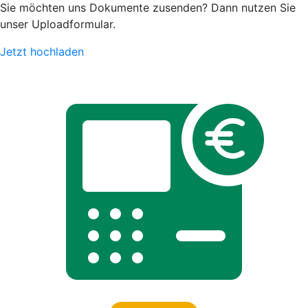
Sie möchten uns Dokumente zusenden? Dann nutzen Sie
unser Uploadformular.
Jetzt hochladen