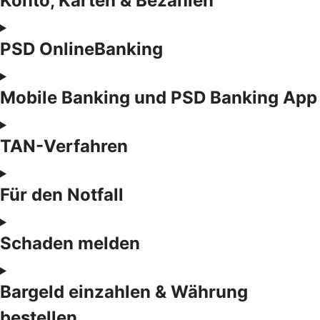
Konto, Karten & Bezahlen
PSD OnlineBanking
Mobile Banking und PSD Banking App
TAN-Verfahren
Für den Notfall
Schaden melden
Bargeld einzahlen & Währung
bestellen