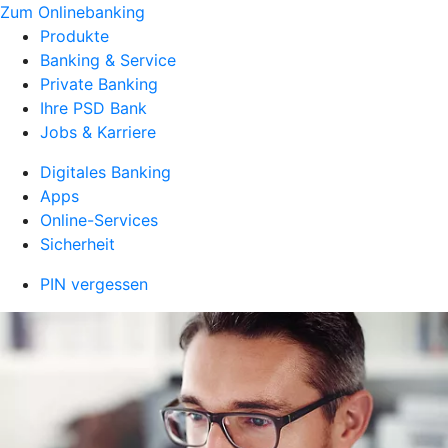
Zum Onlinebanking
Produkte
Banking & Service
Private Banking
Ihre PSD Bank
Jobs & Karriere
Digitales Banking
Apps
Online-Services
Sicherheit
PIN vergessen