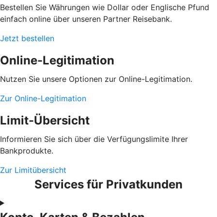
Bestellen Sie Währungen wie Dollar oder Englische Pfund
einfach online über unseren Partner Reisebank.
Jetzt bestellen
Online-Legitimation
Nutzen Sie unsere Optionen zur Online-Legitimation.
Zur Online-Legitimation
Limit-Übersicht
Informieren Sie sich über die Verfügungslimite Ihrer
Bankprodukte.
Zur Limitübersicht
Services für Privatkunden