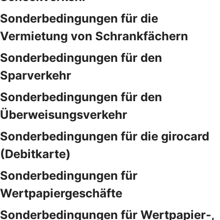
Sonderbedingungen für die
Vermietung von Schrankfächern
Sonderbedingungen für den
Sparverkehr
Sonderbedingungen für den
Überweisungsverkehr
Sonderbedingungen für die girocard
(Debitkarte)
Sonderbedingungen für
Wertpapiergeschäfte
Sonderbedingungen für Wertpapier-,