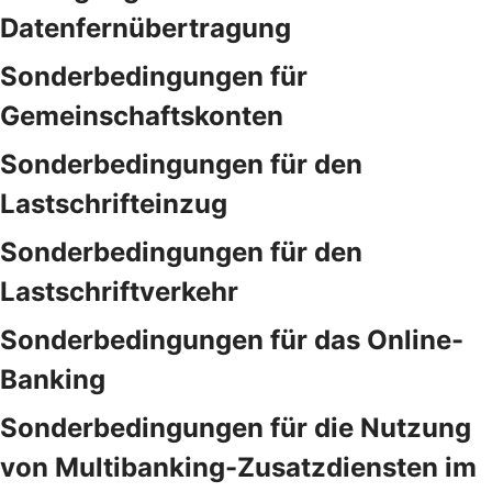
Datenfernübertragung
Sonderbedingungen für
Gemeinschaftskonten
Sonderbedingungen für den
Lastschrifteinzug
Sonderbedingungen für den
Lastschriftverkehr
Sonderbedingungen für das Online-
Banking
Sonderbedingungen für die Nutzung
von Multibanking-Zusatzdiensten im