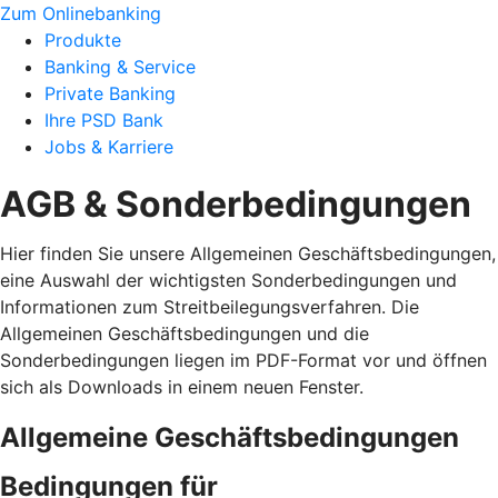
Zum Onlinebanking
Produkte
Banking & Service
Private Banking
Ihre PSD Bank
Jobs & Karriere
AGB & Sonderbedingungen
Hier finden Sie unsere Allgemeinen Geschäftsbedingungen,
eine Auswahl der wichtigsten Sonderbedingungen und
Informationen zum Streitbeilegungsverfahren. Die
Allgemeinen Geschäftsbedingungen und die
Sonderbedingungen liegen im PDF-Format vor und öffnen
sich als Downloads in einem neuen Fenster.
Allgemeine Geschäftsbedingungen
Bedingungen für