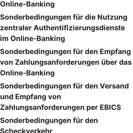
Online-Banking
Sonderbedingungen für die Nutzung
zentraler Authentifizierungsdienste
im Online-Banking
Sonderbedingungen für den Empfang
von Zahlungsanforderungen über das
Online-Banking
Sonderbedingungen für den Versand
und Empfang von
Zahlungsanforderungen per EBICS
Sonderbedingungen für den
Scheckverkehr