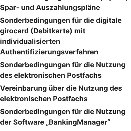
Spar- und Auszahlungspläne
Sonderbedingungen für die digitale
girocard (Debitkarte) mit
individualisierten
Authentifizierungsverfahren
Sonderbedingungen für die Nutzung
des elektronischen Postfachs
Vereinbarung über die Nutzung des
elektronischen Postfachs
Sonderbedingungen für die Nutzung
der Software „BankingManager“