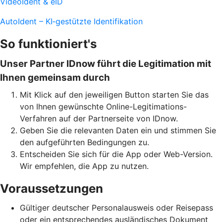
VideoIdent & eID
AutoIdent – KI‑gestützte Identifikation
So funktioniert's
Unser Partner IDnow führt die Legitimation mit
Ihnen gemeinsam durch
Mit Klick auf den jeweiligen Button starten Sie das
von Ihnen gewünschte Online-Legitimations-
Verfahren auf der Partnerseite von IDnow.
Geben Sie die relevanten Daten ein und stimmen Sie
den aufgeführten Bedingungen zu.
Entscheiden Sie sich für die App oder Web-Version.
Wir empfehlen, die App zu nutzen.
Voraussetzungen
Gültiger deutscher Personalausweis oder Reisepass
oder ein entsprechendes ausländisches Dokument