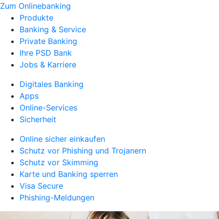
Zum Onlinebanking
Produkte
Banking & Service
Private Banking
Ihre PSD Bank
Jobs & Karriere
Digitales Banking
Apps
Online-Services
Sicherheit
Online sicher einkaufen
Schutz vor Phishing und Trojanern
Schutz vor Skimming
Karte und Banking sperren
Visa Secure
Phishing-Meldungen