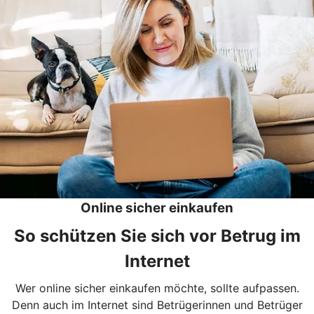
Online sicher einkaufen
So schützen Sie sich vor Betrug im
Internet
Wer online sicher einkaufen möchte, sollte aufpassen.
Denn auch im Internet sind Betrügerinnen und Betrüger