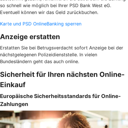
so schnell wie möglich bei Ihrer PSD Bank West eG.
Eventuell können wir das Geld zurückbuchen.
Karte und PSD OnlineBanking sperren
Anzeige erstatten
Erstatten Sie bei Betrugsverdacht sofort Anzeige bei der
nächstgelegenen Polizeidienststelle. In vielen
Bundesländern geht das auch online.
Sicherheit für Ihren nächsten Online-
Einkauf
Europäische Sicherheitsstandards für Online-
Zahlungen