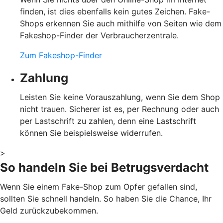
finden, ist dies ebenfalls kein gutes Zeichen. Fake-
Shops erkennen Sie auch mithilfe von Seiten wie dem
Fakeshop-Finder der Verbraucherzentrale.
Zum Fakeshop-Finder
Zahlung
Leisten Sie keine Vorauszahlung, wenn Sie dem Shop
nicht trauen. Sicherer ist es, per Rechnung oder auch
per Lastschrift zu zahlen, denn eine Lastschrift
können Sie beispielsweise widerrufen.
>
So handeln Sie bei Betrugsverdacht
Wenn Sie einem Fake-Shop zum Opfer gefallen sind,
sollten Sie schnell handeln. So haben Sie die Chance, Ihr
Geld zurückzubekommen.