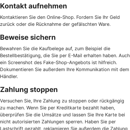
Kontakt aufnehmen
Kontaktieren Sie den Online-Shop. Fordern Sie Ihr Geld
zurück oder die Rücknahme der gefälschten Ware.
Beweise sichern
Bewahren Sie die Kaufbelege auf, zum Beispiel die
Bestellbestätigung, die Sie per E-Mail erhalten haben. Auch
ein Screenshot des Fake-Shop-Angebots ist hilfreich.
Dokumentieren Sie außerdem Ihre Kommunikation mit dem
Händler.
Zahlung stoppen
Versuchen Sie, Ihre Zahlung zu stoppen oder rückgängig
zu machen. Wenn Sie per Kreditkarte bezahlt haben,
überprüfen Sie die Umsätze und lassen Sie Ihre Karte bei
nicht autorisierten Zahlungen sperren. Haben Sie per
Lastschrift gezahlt, reklamieren Sie außerdem die Zahlung