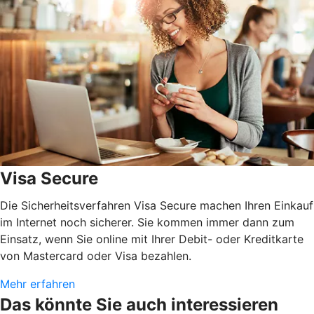
Visa Secure
Die Sicherheitsverfahren Visa Secure machen Ihren Einkauf
im Internet noch sicherer. Sie kommen immer dann zum
Einsatz, wenn Sie online mit Ihrer Debit- oder Kreditkarte
von Mastercard oder Visa bezahlen.
Mehr erfahren
Das könnte Sie auch interessieren