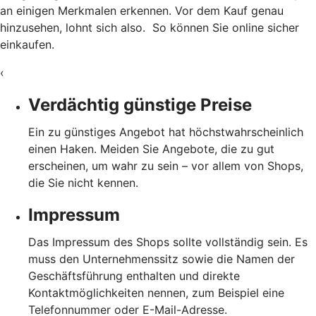
an einigen Merkmalen erkennen. Vor dem Kauf genau
hinzusehen, lohnt sich also. So können Sie online sicher
einkaufen.
‹
Verdächtig günstige Preise
Ein zu günstiges Angebot hat höchstwahrscheinlich
einen Haken. Meiden Sie Angebote, die zu gut
erscheinen, um wahr zu sein – vor allem von Shops,
die Sie nicht kennen.
Impressum
Das Impressum des Shops sollte vollständig sein. Es
muss den Unternehmenssitz sowie die Namen der
Geschäftsführung enthalten und direkte
Kontaktmöglichkeiten nennen, zum Beispiel eine
Telefonnummer oder E-Mail-Adresse.