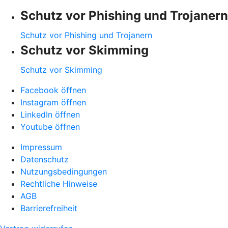
Schutz vor Phishing und Trojanern
Schutz vor Phishing und Trojanern
Schutz vor Skimming
Schutz vor Skimming
Facebook öffnen
Instagram öffnen
LinkedIn öffnen
Youtube öffnen
Impressum
Datenschutz
Nutzungsbedingungen
Rechtliche Hinweise
AGB
Barrierefreiheit