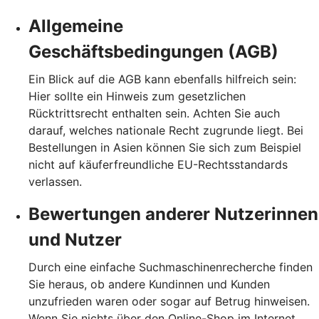
Allgemeine
Geschäftsbedingungen (AGB)
Ein Blick auf die AGB kann ebenfalls hilfreich sein:
Hier sollte ein Hinweis zum gesetzlichen
Rücktrittsrecht enthalten sein. Achten Sie auch
darauf, welches nationale Recht zugrunde liegt. Bei
Bestellungen in Asien können Sie sich zum Beispiel
nicht auf käuferfreundliche EU-Rechtsstandards
verlassen.
Bewertungen anderer Nutzerinnen
und Nutzer
Durch eine einfache Suchmaschinenrecherche finden
Sie heraus, ob andere Kundinnen und Kunden
unzufrieden waren oder sogar auf Betrug hinweisen.
Wenn Sie nichts über den Online-Shop im Internet