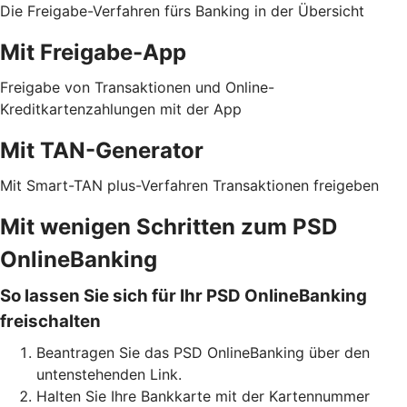
Die Freigabe-Verfahren fürs Banking in der Übersicht
Mit Freigabe-App
Freigabe von Transaktionen und Online-
Kreditkartenzahlungen mit der App
Mit TAN-Generator
Mit Smart-TAN plus-Verfahren Transaktionen freigeben
Mit wenigen Schritten zum PSD
OnlineBanking
So lassen Sie sich für Ihr PSD OnlineBanking
freischalten
Beantragen Sie das PSD OnlineBanking über den
untenstehenden Link.
Halten Sie Ihre Bankkarte mit der Kartennummer