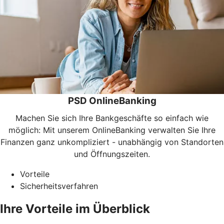
PSD OnlineBanking
Machen Sie sich Ihre Bankgeschäfte so einfach wie
möglich: Mit unserem OnlineBanking verwalten Sie Ihre
Finanzen ganz unkompliziert - unabhängig von Standorten
und Öffnungszeiten.
Vorteile
Sicherheitsverfahren
Ihre Vorteile im Überblick