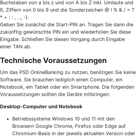
Buchstaben von a bis z und von A bis Z inkl. Umlaute und
ß, Ziffern von 0 bis 9 und die Sonderzeichen @ ! % & / = ?
* + ; : , . _ -).
Geben Sie zunächst die Start-PIN an. Tragen Sie dann die
zukünftig gewünschte PIN ein und wiederholen Sie diese
Eingabe. Schließen Sie diesen Vorgang durch Eingabe
einer TAN ab.
Technische Voraussetzungen
Um das PSD OnlineBanking zu nutzen, benötigen Sie keine
Software. Sie brauchen lediglich einen Computer, ein
Notebook, ein Tablet oder ein Smartphone. Die folgenden
Voraussetzungen sollten die Geräte mitbringen:
Desktop-Computer und Notebook
Betriebssysteme Windows 10 und 11 mit den
Browsern Google Chrome, Firefox oder Edge auf
Chromium-Basis in der jeweils aktuellen Version oder