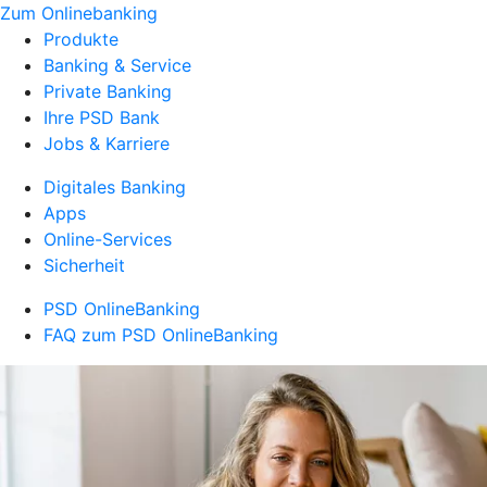
Zum Onlinebanking
Produkte
Banking & Service
Private Banking
Ihre PSD Bank
Jobs & Karriere
Digitales Banking
Apps
Online-Services
Sicherheit
PSD OnlineBanking
FAQ zum PSD OnlineBanking