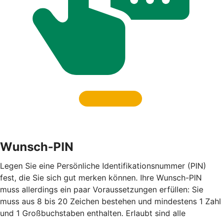
Wunsch-PIN
Legen Sie eine Persönliche Identifikationsnummer (PIN)
fest, die Sie sich gut merken können. Ihre Wunsch-PIN
muss allerdings ein paar Voraussetzungen erfüllen: Sie
muss aus 8 bis 20 Zeichen bestehen und mindestens 1 Zahl
und 1 Großbuchstaben enthalten. Erlaubt sind alle