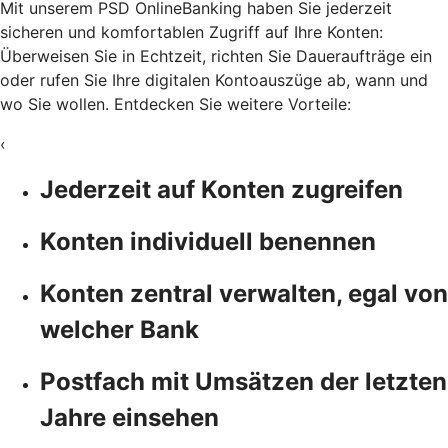
Mit unserem PSD OnlineBanking haben Sie jederzeit
sicheren und komfortablen Zugriff auf Ihre Konten:
Überweisen Sie in Echtzeit, richten Sie Daueraufträge ein
oder rufen Sie Ihre digitalen Kontoauszüge ab, wann und
wo Sie wollen. Entdecken Sie weitere Vorteile:
‹
Jederzeit auf Konten zugreifen
Konten individuell benennen
Konten zentral verwalten, egal von
welcher Bank
Postfach mit Umsätzen der letzten
Jahre einsehen