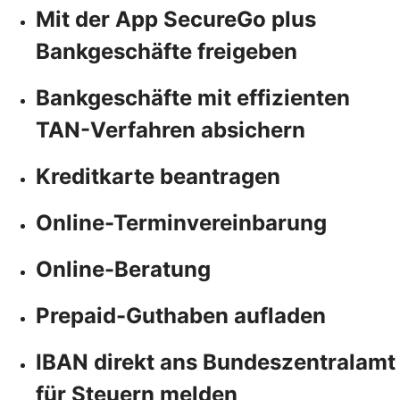
Mit der App SecureGo plus
Bankgeschäfte freigeben
Bankgeschäfte mit effizienten
TAN-Verfahren absichern
Kreditkarte beantragen
Online-Terminvereinbarung
Online-Beratung
Prepaid-Guthaben aufladen
IBAN direkt ans Bundeszentralamt
für Steuern melden