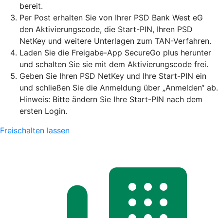
bereit.
Per Post erhalten Sie von Ihrer PSD Bank West eG
den Aktivierungscode, die Start-PIN, Ihren PSD
NetKey und weitere Unterlagen zum TAN-Verfahren.
Laden Sie die Freigabe-App SecureGo plus herunter
und schalten Sie sie mit dem Aktivierungscode frei.
Geben Sie Ihren PSD NetKey und Ihre Start-PIN ein
und schließen Sie die Anmeldung über „Anmelden“ ab.
Hinweis: Bitte ändern Sie Ihre Start-PIN nach dem
ersten Login.
Freischalten lassen