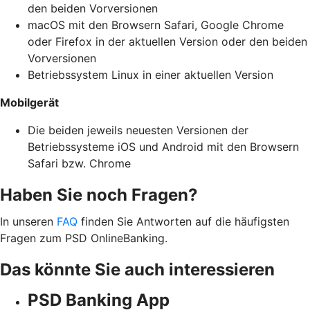
den beiden Vorversionen
macOS mit den Browsern Safari, Google Chrome
oder Firefox in der aktuellen Version oder den beiden
Vorversionen
Betriebssystem Linux in einer aktuellen Version
Mobilgerät
Die beiden jeweils neuesten Versionen der
Betriebssysteme iOS und Android mit den Browsern
Safari bzw. Chrome
Haben Sie noch Fragen?
In unseren
FAQ
finden Sie Antworten auf die häufigsten
Fragen zum PSD OnlineBanking.
Das könnte Sie auch interessieren
PSD Banking App