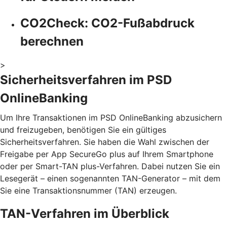
CO2Check: CO2-Fußabdruck
berechnen
>
Sicherheitsverfahren im PSD
OnlineBanking
Um Ihre Transaktionen im PSD OnlineBanking abzusichern
und freizugeben, benötigen Sie ein gültiges
Sicherheitsverfahren. Sie haben die Wahl zwischen der
Freigabe per App SecureGo plus auf Ihrem Smartphone
oder per Smart-TAN plus-Verfahren. Dabei nutzen Sie ein
Lesegerät – einen sogenannten TAN-Generator – mit dem
Sie eine Transaktionsnummer (TAN) erzeugen.
TAN-Verfahren im Überblick