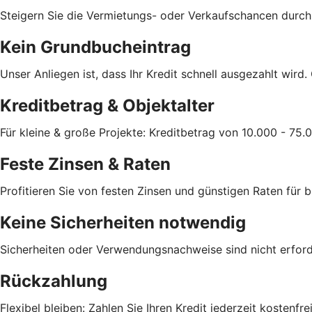
Steigern Sie die Vermietungs- oder Verkaufschancen durch 
Kein Grundbucheintrag
Unser Anliegen ist, dass Ihr Kredit schnell ausgezahlt wird
Kreditbetrag & Objektalter
Für kleine & große Projekte: Kreditbetrag von 10.000 - 75.0
Feste Zinsen & Raten
Profitieren Sie von festen Zinsen und günstigen Raten für b
Keine Sicherheiten notwendig
Sicherheiten oder Verwendungsnachweise sind nicht erforde
Rückzahlung
Flexibel bleiben: Zahlen Sie Ihren Kredit jederzeit kostenfr