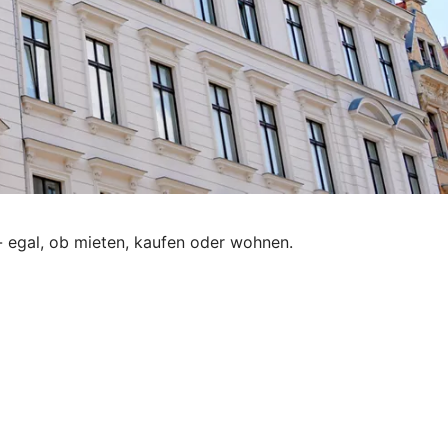
 egal, ob mieten, kaufen oder wohnen.