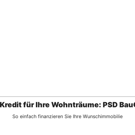
 Kredit für Ihre Wohnträume: PSD Bau
So einfach finanzieren Sie Ihre Wunschimmobilie