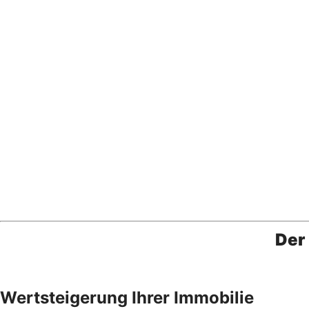
Der
Wertsteigerung Ihrer Immobilie