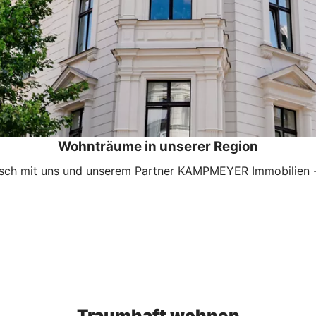
Wohnträume in unserer Region
nsch mit uns und unserem Partner KAMPMEYER Immobilien -
Traumhaft wohnen