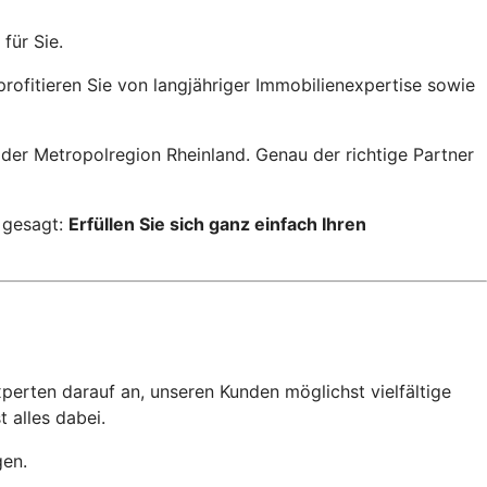
für Sie.
fitieren Sie von langjähriger Immobilienexpertise sowie
der Metropolregion Rheinland. Genau der richtige Partner
 gesagt:
Erfüllen Sie sich ganz einfach Ihren
rten darauf an, unseren Kunden möglichst vielfältige
 alles dabei.
gen.