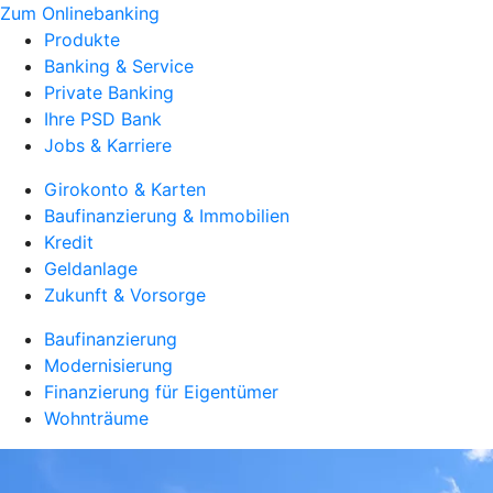
Zum Onlinebanking
Produkte
Banking & Service
Private Banking
Ihre PSD Bank
Jobs & Karriere
Girokonto & Karten
Baufinanzierung & Immobilien
Kredit
Geldanlage
Zukunft & Vorsorge
Baufinanzierung
Modernisierung
Finanzierung für Eigentümer
Wohnträume