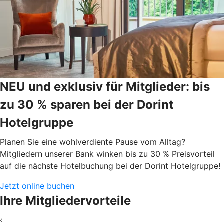
NEU und exklusiv für Mitglieder: bis
zu 30 % sparen bei der Dorint
Hotelgruppe
Planen Sie eine wohlverdiente Pause vom Alltag?
Mitgliedern unserer Bank winken bis zu 30 % Preisvorteil
auf die nächste Hotelbuchung bei der Dorint Hotelgruppe!
Jetzt online buchen
Ihre Mitgliedervorteile
‹