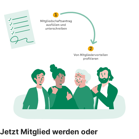
Jetzt Mitglied werden oder