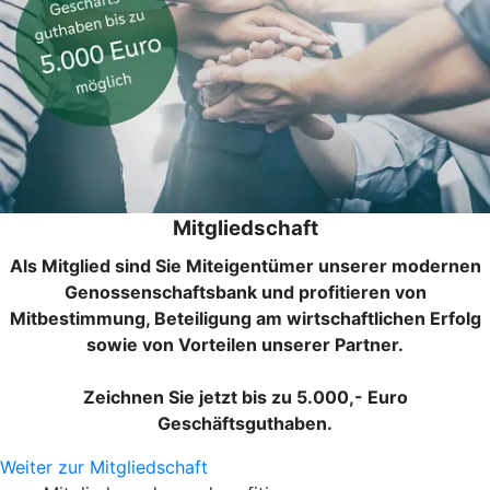
Mitgliedschaft
Als Mitglied sind Sie Miteigentümer unserer modernen
Genossenschaftsbank und profitieren von
Mitbestimmung, Beteiligung am wirtschaftlichen Erfolg
sowie von Vorteilen unserer Partner.
Zeichnen Sie jetzt bis zu 5.000,- Euro
Geschäftsguthaben.
Weiter zur Mitgliedschaft