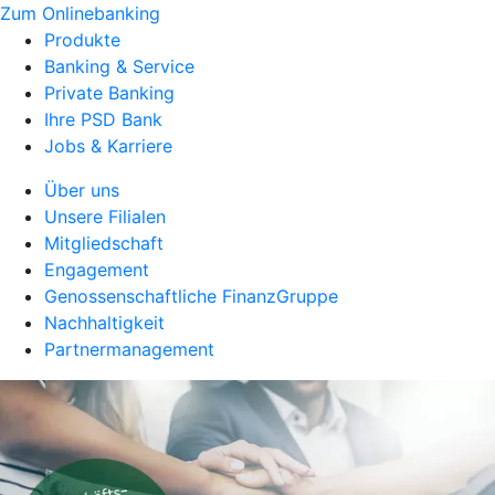
Zum Onlinebanking
Produkte
Banking & Service
Private Banking
Ihre PSD Bank
Jobs & Karriere
Über uns
Unsere Filialen
Mitgliedschaft
Engagement
Genossenschaftliche FinanzGruppe
Nachhaltigkeit
Partnermanagement