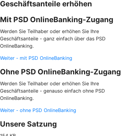
Geschäftsanteile erhöhen
Mit PSD OnlineBanking-Zugang
Werden Sie Teilhaber oder erhöhen Sie Ihre
Geschäftsanteile - ganz einfach über das PSD
OnlineBanking.
Weiter - mit PSD OnlineBanking
Ohne PSD OnlineBanking-Zugang
Werden Sie Teilhaber oder erhöhen Sie Ihre
Geschäftsanteile - genauso einfach ohne PSD
OnlineBanking.
Weiter - ohne PSD OnlineBanking
Unsere Satzung
154 KB