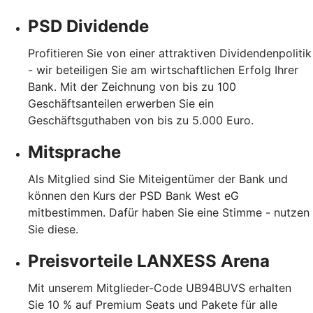
PSD Dividende
Profitieren Sie von einer attraktiven Dividendenpolitik
- wir beteiligen Sie am wirtschaftlichen Erfolg Ihrer
Bank. Mit der Zeichnung von bis zu 100
Geschäftsanteilen erwerben Sie ein
Geschäftsguthaben von bis zu 5.000 Euro.
Mitsprache
Als Mitglied sind Sie Miteigentümer der Bank und
können den Kurs der PSD Bank West eG
mitbestimmen. Dafür haben Sie eine Stimme - nutzen
Sie diese.
Preisvorteile LANXESS Arena
Mit unserem Mitglieder-Code UB94BUVS
erhalten
Sie 10 % auf Premium Seats und Pakete für alle