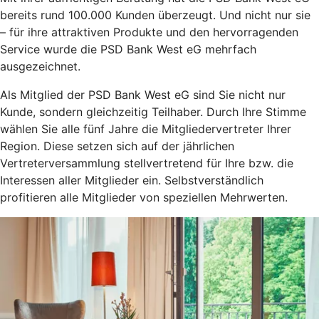
bereits rund 100.000 Kunden überzeugt. Und nicht nur sie
– für ihre attraktiven Produkte und den hervorragenden
Service wurde die PSD Bank West eG mehrfach
ausgezeichnet.
Als Mitglied der PSD Bank West eG sind Sie nicht nur
Kunde, sondern gleichzeitig Teilhaber. Durch Ihre Stimme
wählen Sie alle fünf Jahre die Mitgliedervertreter Ihrer
Region. Diese setzen sich auf der jährlichen
Vertreterversammlung stellvertretend für Ihre bzw. die
Interessen aller Mitglieder ein. Selbstverständlich
profitieren alle Mitglieder von speziellen Mehrwerten.