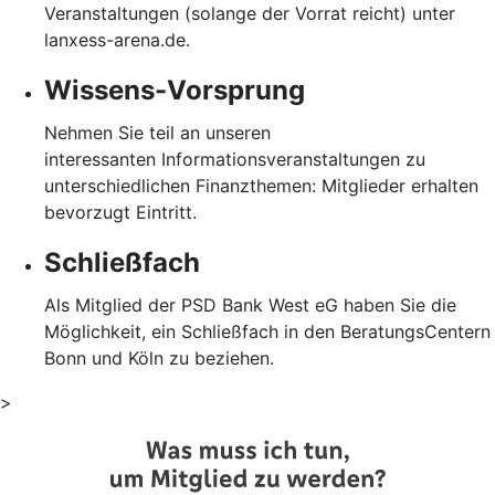
Veranstaltungen (solange der Vorrat reicht) unter
lanxess-arena.de.
Wissens-Vorsprung
Nehmen Sie teil an unseren
interessanten Informationsveranstaltungen zu
unterschiedlichen Finanzthemen: Mitglieder erhalten
bevorzugt Eintritt.
Schließfach
Als Mitglied der PSD Bank West eG haben Sie die
Möglichkeit, ein Schließfach in den BeratungsCentern
Bonn und Köln zu beziehen.
>