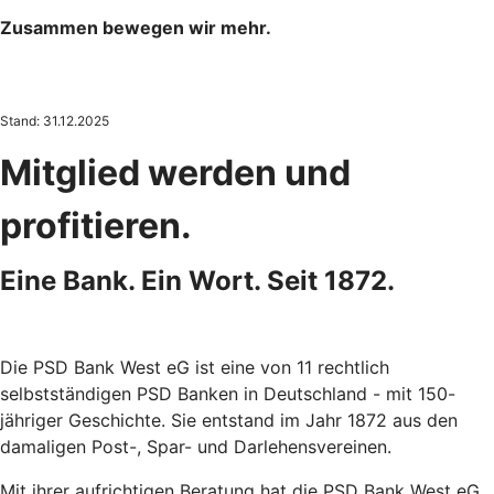
Zusammen bewegen wir mehr.
Stand: 31.12.2025
Mitglied werden und
profitieren.
Eine Bank. Ein Wort. Seit 1872.
Die PSD Bank West eG ist eine von 11 rechtlich
selbstständigen PSD Banken in Deutschland - mit 150-
jähriger Geschichte. Sie entstand im Jahr 1872 aus den
damaligen Post-, Spar- und Darlehensvereinen.
Mit ihrer aufrichtigen Beratung hat die PSD Bank West eG