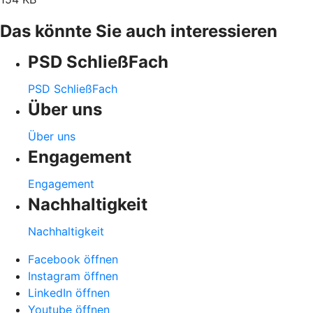
Das könnte Sie auch interessieren
PSD SchließFach
PSD SchließFach
Über uns
Über uns
Engagement
Engagement
Nachhaltigkeit
Nachhaltigkeit
Facebook öffnen
Instagram öffnen
LinkedIn öffnen
Youtube öffnen