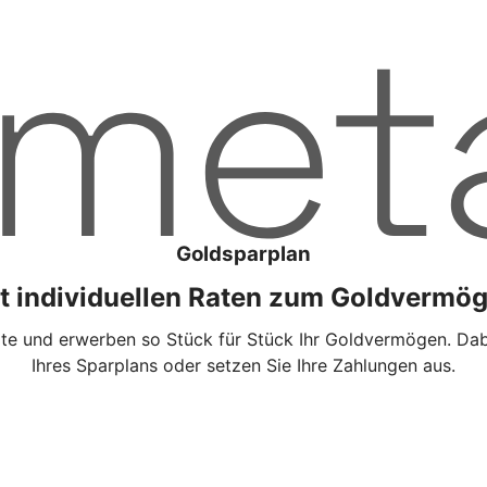
Goldsparplan
t individuellen Raten zum Goldvermö
te und erwerben so Stück für Stück Ihr Goldvermögen. Dabei
Ihres Sparplans oder setzen Sie Ihre Zahlungen aus.