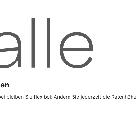
gen
 bleiben Sie flexibel: Ändern Sie jederzeit die Ratenhöhe