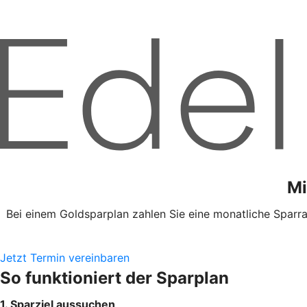
Mi
Bei einem Goldsparplan zahlen Sie eine monatliche Sparra
Jetzt Termin vereinbaren
So funktioniert der Sparplan
1. Sparziel aussuchen