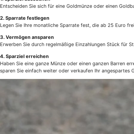
Entscheiden Sie sich für eine Goldmünze oder einen Goldba
2. Sparrate festlegen
Legen Sie Ihre monatliche Sparrate fest, die ab 25 Euro frei
3. Vermögen ansparen
Erwerben Sie durch regelmäßige Einzahlungen Stück für St
4. Sparziel erreichen
Haben Sie eine ganze Münze oder einen ganzen Barren errei
sparen Sie einfach weiter oder verkaufen Ihr angespartes 