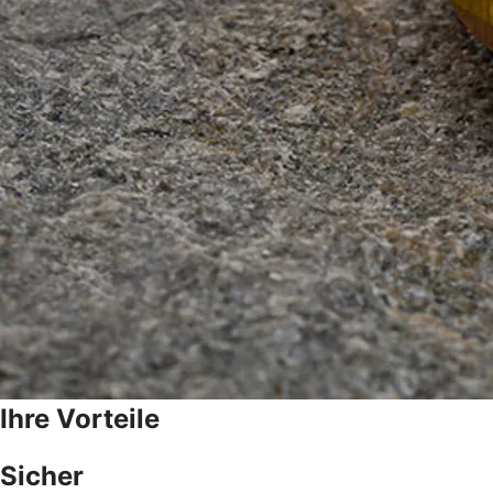
Ihre Vorteile
Sicher