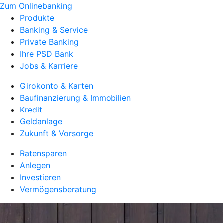
Zum Onlinebanking
Produkte
Banking & Service
Private Banking
Ihre PSD Bank
Jobs & Karriere
Girokonto & Karten
Baufinanzierung & Immobilien
Kredit
Geldanlage
Zukunft & Vorsorge
Ratensparen
Anlegen
Investieren
Vermögensberatung