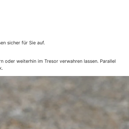
 sicher für Sie auf.
n oder weiterhin im Tresor verwahren lassen. Parallel
k.