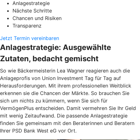
Anlagestrategie
Nächste Schritte
Chancen und Risiken
Transparenz
Jetzt Termin vereinbaren
Anlagestrategie: Ausgewählte
Zutaten, bedacht gemischt
So wie Bäckermeisterin Lea Wagner reagieren auch die
Anlageprofis von Union Investment Tag für Tag auf
Herausforderungen. Mit ihrem professionellen Weitblick
erkennen sie die Chancen der Märkte. So brauchen Sie
sich um nichts zu kümmern, wenn Sie sich für
VermögenPlus entscheiden. Damit vermehren Sie Ihr Geld
mit wenig Zeitaufwand. Die passende Anlagestrategie
finden Sie gemeinsam mit den Beraterinnen und Beratern
Ihrer PSD Bank West eG vor Ort.