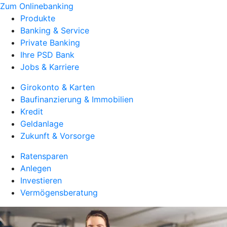
Zum Onlinebanking
Produkte
Banking & Service
Private Banking
Ihre PSD Bank
Jobs & Karriere
Girokonto & Karten
Baufinanzierung & Immobilien
Kredit
Geldanlage
Zukunft & Vorsorge
Ratensparen
Anlegen
Investieren
Vermögensberatung