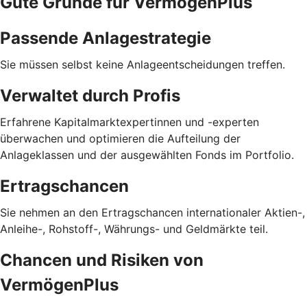
Gute Gründe für VermögenPlus
Passende Anlagestrategie
Sie müssen selbst keine Anlageentscheidungen treffen.
Verwaltet durch Profis
Erfahrene Kapitalmarktexpertinnen und -experten
überwachen und optimieren die Aufteilung der
Anlageklassen und der ausgewählten Fonds im Portfolio.
Ertragschancen
Sie nehmen an den Ertragschancen internationaler Aktien-,
Anleihe-, Rohstoff-, Währungs- und Geldmärkte teil.
Chancen und Risiken von
VermögenPlus