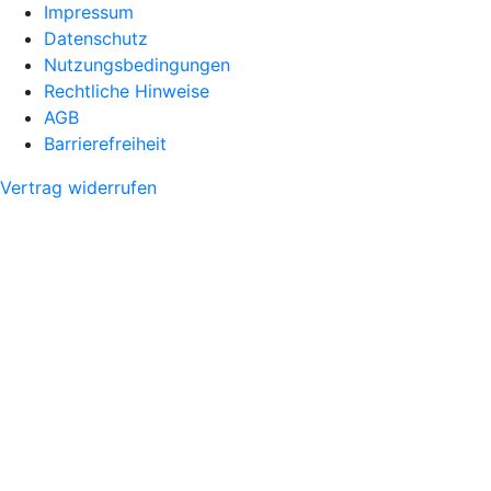
Impressum
Datenschutz
Nutzungsbedingungen
Rechtliche Hinweise
AGB
Barrierefreiheit
Vertrag widerrufen