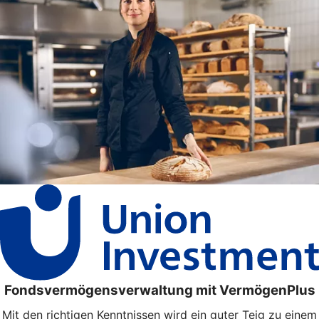
Fondsvermögensverwaltung mit VermögenPlus
Mit den richtigen Kenntnissen wird ein guter Teig zu einem