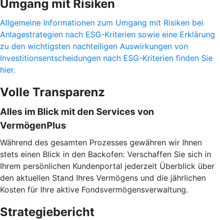
Umgang mit Risiken
Allgemeine Informationen zum Umgang mit Risiken bei
Anlagestrategien nach ESG-Kriterien sowie eine Erklärung
zu den wichtigsten nachteiligen Auswirkungen von
Investitionsentscheidungen nach ESG-Kriterien finden Sie
hier.
Volle Transparenz
Alles im Blick mit den Services von
VermögenPlus
Während des gesamten Prozesses gewähren wir Ihnen
stets einen Blick in den Backofen: Verschaffen Sie sich in
Ihrem persönlichen Kundenportal jederzeit Überblick über
den aktuellen Stand Ihres Vermögens und die jährlichen
Kosten für Ihre aktive Fondsvermögensverwaltung.
Strategiebericht