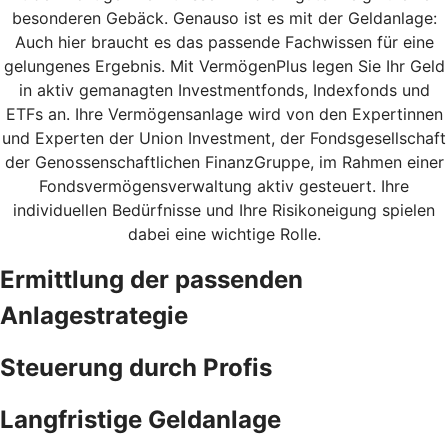
besonderen Gebäck. Genauso ist es mit der Geldanlage:
Auch hier braucht es das passende Fachwissen für eine
gelungenes Ergebnis. Mit VermögenPlus legen Sie Ihr Geld
in aktiv gemanagten Investmentfonds, Indexfonds und
ETFs an. Ihre Vermögensanlage wird von den Expertinnen
und Experten der Union Investment, der Fondsgesellschaft
der Genossenschaftlichen FinanzGruppe, im Rahmen einer
Fondsvermögensverwaltung aktiv gesteuert. Ihre
individuellen Bedürfnisse und Ihre Risikoneigung spielen
dabei eine wichtige Rolle.
Ermittlung der passenden
Anlagestrategie
Steuerung durch Profis
Langfristige Geldanlage