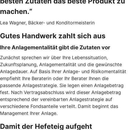
besten Zutaten das beste Produkt zu
machen.“
Lea Wagner, Bäcker- und Konditormeisterin
Gutes Handwerk zahlt sich aus
Ihre Anlagementalität gibt die Zutaten vor
Zunächst sprechen wir über Ihre Lebenssituation,
Zukunftsplanung, Anlagementalität und die gewünschte
Anlagedauer. Auf Basis Ihrer Anlage- und Risikomentalität
empfiehlt Ihre Beraterin oder Ihr Berater Ihnen die
passende Anlagestrategie. Sie legen einen Anlagebetrag
fest. Nach Vertragsabschluss wird dieser Anlagebetrag
entsprechend der vereinbarten Anlagestrategie auf
verschiedene Fondsanteile verteilt. Damit beginnt das
Management Ihrer Anlage.
Damit der Hefeteig aufgeht