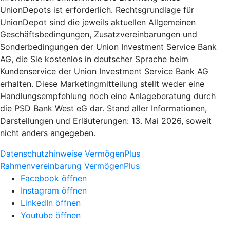
UnionDepots ist erforderlich. Rechtsgrundlage für
UnionDepot sind die jeweils aktuellen Allgemeinen
Geschäftsbedingungen, Zusatzvereinbarungen und
Sonderbedingungen der Union Investment Service Bank
AG, die Sie kostenlos in deutscher Sprache beim
Kundenservice der Union Investment Service Bank AG
erhalten. Diese Marketingmitteilung stellt weder eine
Handlungsempfehlung noch eine Anlageberatung durch
die PSD Bank West eG dar. Stand aller Informationen,
Darstellungen und Erläuterungen: 13. Mai 2026, soweit
nicht anders angegeben.
Datenschutzhinweise VermögenPlus
Rahmenvereinbarung VermögenPlus
Facebook öffnen
Instagram öffnen
LinkedIn öffnen
Youtube öffnen