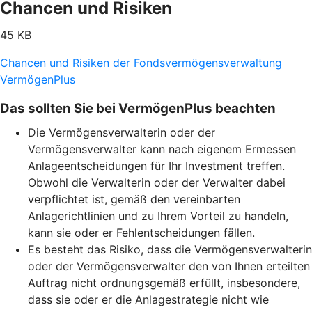
Chancen und Risiken
45 KB
Chancen und Risiken der Fondsvermögensverwaltung
VermögenPlus
Das sollten Sie bei VermögenPlus beachten
Die Vermögensverwalterin oder der
Vermögensverwalter kann nach eigenem Ermessen
Anlageentscheidungen für Ihr Investment treffen.
Obwohl die Verwalterin oder der Verwalter dabei
verpflichtet ist, gemäß den vereinbarten
Anlagerichtlinien und zu Ihrem Vorteil zu handeln,
kann sie oder er Fehlentscheidungen fällen.
Es besteht das Risiko, dass die Vermögensverwalterin
oder der Vermögensverwalter den von Ihnen erteilten
Auftrag nicht ordnungsgemäß erfüllt, insbesondere,
dass sie oder er die Anlagestrategie nicht wie