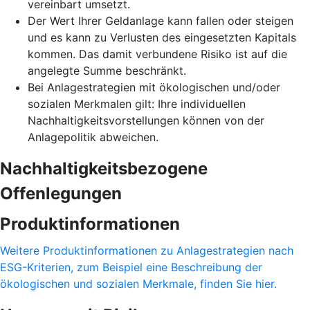
vereinbart umsetzt.
Der Wert Ihrer Geldanlage kann fallen oder steigen
und es kann zu Verlusten des eingesetzten Kapitals
kommen. Das damit verbundene Risiko ist auf die
angelegte Summe beschränkt.
Bei Anlagestrategien mit ökologischen und/oder
sozialen Merkmalen gilt: Ihre individuellen
Nachhaltigkeitsvorstellungen können von der
Anlagepolitik abweichen.
Nachhaltigkeitsbezogene
Offenlegungen
Produktinformationen
Weitere Produktinformationen zu Anlagestrategien nach
ESG-Kriterien, zum Beispiel eine Beschreibung der
ökologischen und sozialen Merkmale, finden Sie hier.