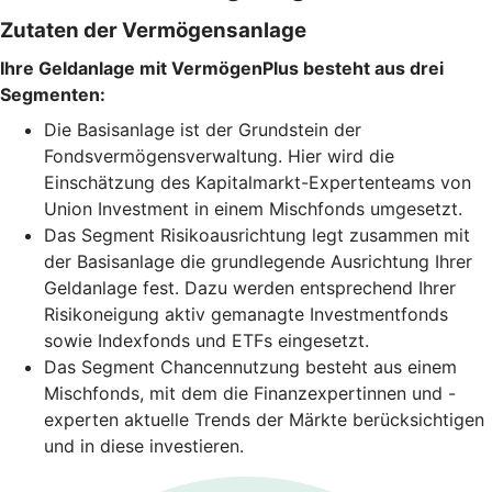
Zutaten der Vermögensanlage
Ihre Geldanlage mit VermögenPlus besteht aus drei
Segmenten:
Die Basisanlage ist der Grundstein der
Fondsvermögensverwaltung. Hier wird die
Einschätzung des Kapitalmarkt-Expertenteams von
Union Investment in einem Mischfonds umgesetzt.
Das Segment Risikoausrichtung legt zusammen mit
der Basisanlage die grundlegende Ausrichtung Ihrer
Geldanlage fest. Dazu werden entsprechend Ihrer
Risikoneigung aktiv gemanagte Investmentfonds
sowie Indexfonds und ETFs eingesetzt.
Das Segment Chancennutzung besteht aus einem
Mischfonds, mit dem die Finanzexpertinnen und -
experten aktuelle Trends der Märkte berücksichtigen
und in diese investieren.