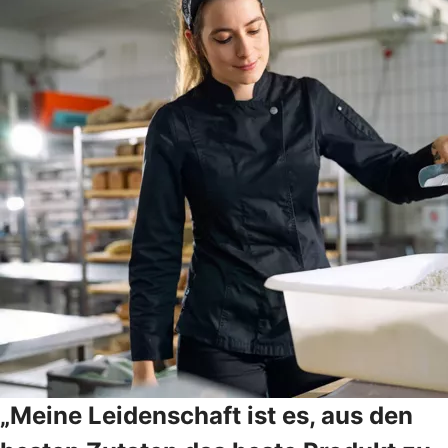
„Meine Leidenschaft ist es, aus den