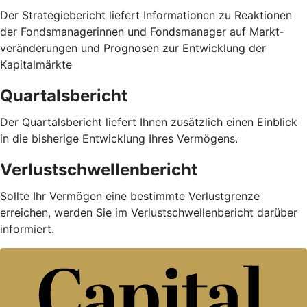
Der Strategiebericht liefert Informationen zu Reaktionen
der Fondsmanagerinnen und Fondsmanager auf Markt­
veränderungen und Prognosen zur Entwicklung der
Kapitalmärkte
Quartalsbericht
Der Quartalsbericht liefert Ihnen zusätzlich einen Einblick
in die bisherige Entwicklung Ihres Vermögens.
Verlustschwellenbericht
Sollte Ihr Vermögen eine bestimmte Verlustgrenze
erreichen, werden Sie im Verlustschwellenbericht darüber
informiert.