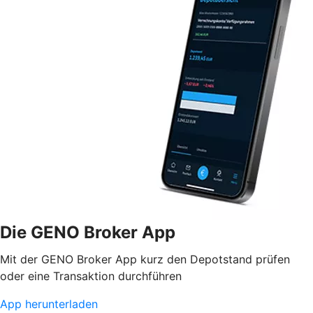
Die GENO Broker App
Mit der GENO Broker App kurz den Depotstand prüfen
oder eine Transaktion durchführen
App herunterladen