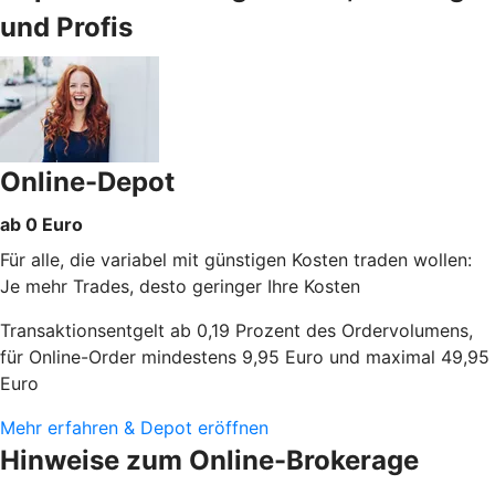
und Profis
Online-Depot
ab 0 Euro
Für alle, die variabel mit günstigen Kosten traden wollen:
Je mehr Trades, desto geringer Ihre Kosten
Transaktionsentgelt ab 0,19 Prozent des Ordervolumens,
für Online-Order mindestens 9,95 Euro und maximal 49,95
Euro
Mehr erfahren & Depot eröffnen
Hinweise zum Online-Brokerage