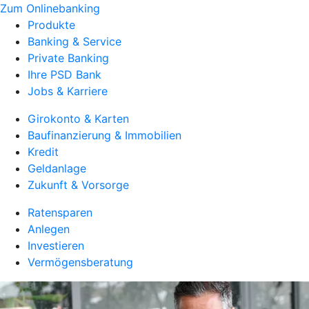
Zum Onlinebanking
Produkte
Banking & Service
Private Banking
Ihre PSD Bank
Jobs & Karriere
Girokonto & Karten
Baufinanzierung & Immobilien
Kredit
Geldanlage
Zukunft & Vorsorge
Ratensparen
Anlegen
Investieren
Vermögensberatung