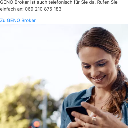
GENO Broker ist auch telefonisch für Sie da. Rufen Sie
einfach an: 069 210 875 183
Zu GENO Broker