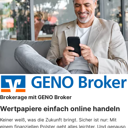
Brokerage mit GENO Broker
Wertpapiere einfach online handeln
Keiner weiß, was die Zukunft bringt. Sicher ist nur: Mit
einem finanziellen Polster geht alles leichter. Und genauso