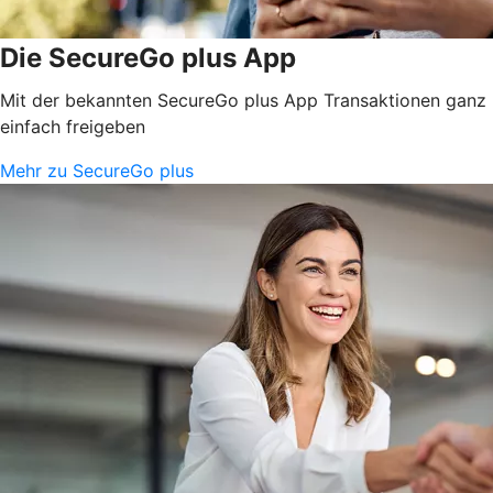
Die SecureGo plus App
Mit der bekannten SecureGo plus App Transaktionen ganz
einfach freigeben
Mehr zu SecureGo plus