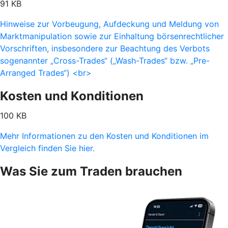
91 KB
Hinweise zur Vorbeugung, Aufdeckung und Meldung von
Marktmanipulation sowie zur Einhaltung börsenrechtlicher
Vorschriften, insbesondere zur Beachtung des Verbots
sogenannter „Cross-Trades“ („Wash-Trades“ bzw. „Pre-
Arranged Trades“) <br>
Kosten und Konditionen
100 KB
Mehr Informationen zu den Kosten und Konditionen im
Vergleich finden Sie hier.
Was Sie zum Traden brauchen