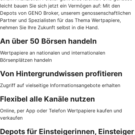
leicht bauen Sie sich jetzt ein Vermögen auf: Mit den
Depots von GENO Broker, unserem genossenschaftlichen
Partner und Spezialisten für das Thema Wertpapiere,
nehmen Sie Ihre Zukunft selbst in die Hand.
An über 50 Börsen handeln
Wertpapiere an nationalen und internationalen
Börsenplätzen handeln
Von Hintergrundwissen profitieren
Zugriff auf vielseitige Informationsangebote erhalten
Flexibel alle Kanäle nutzen
Online, per App oder Telefon Wertpapiere kaufen und
verkaufen
Depots für Einsteigerinnen, Einsteiger