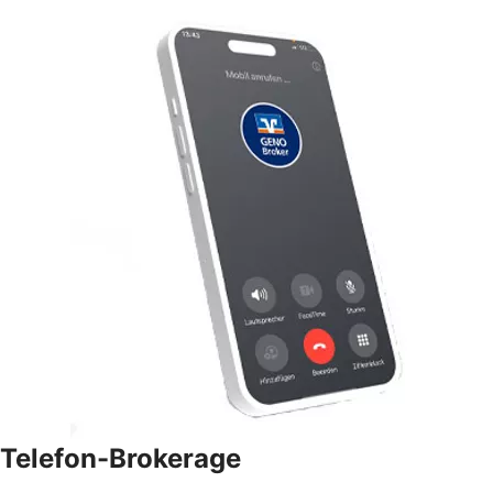
Telefon-Brokerage