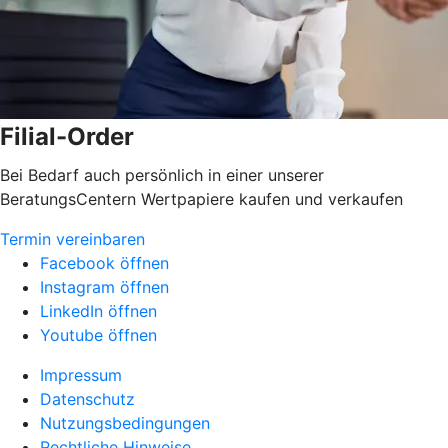
Filial-Order
Bei Bedarf auch persönlich in einer unserer
BeratungsCentern Wertpapiere kaufen und verkaufen
Termin vereinbaren
Facebook öffnen
Instagram öffnen
LinkedIn öffnen
Youtube öffnen
Impressum
Datenschutz
Nutzungsbedingungen
Rechtliche Hinweise