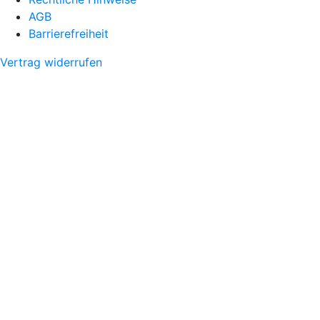
AGB
Barrierefreiheit
Vertrag widerrufen